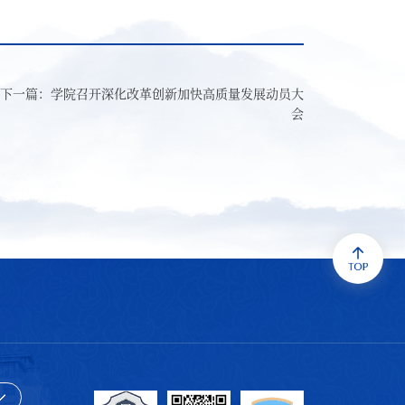
下一篇：学院召开深化改革创新加快高质量发展动员大
会