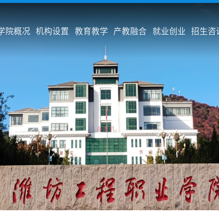
学院概况
机构设置
教育教学
产教融合
就业创业
招生咨