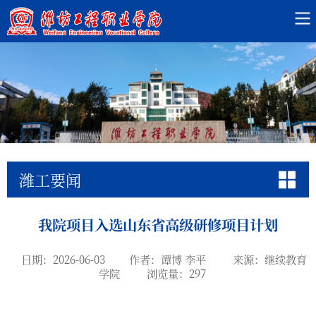
潍工要闻
我院项目入选山东省高级研修项目计划
日期：2026-06-03
作者：谭博 李平
来源：继续教育
学院
浏览量：
297