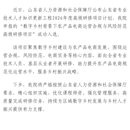
近日，山东省人力资源和社会保障厅公布山东省专业
技术人才知识更新工程2026年度高级研修项目计划，我院
申报的“数字乡村背景下农产品电商运营合规与风险防范
高级研修项目”成功入选。
该项目聚焦数字乡村建设与农产品电商发展，围绕运
营合规、风险防范、电商实务等核心内容，面向全省专业
技术人员、基层从业者开展研修，助力提升农产品电商规
范化运营水平，服务乡村振兴战略。
下步，我院将严格按照山东省人力资源和社会保障厅
要求，精心组织实施、优化课程师资、强化管理服务，高
质量完成研修任务，持续为区域数字乡村发展与乡村人才
振兴提供有力支撑。