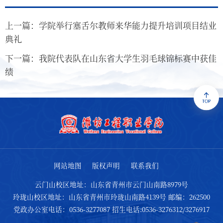
上一篇：学院举行塞舌尔教师来华能力提升培训项目结业
典礼
下一篇：我院代表队在山东省大学生羽毛球锦标赛中获佳
绩
网站地图
版权声明
联系我们
云门山校区地址：山东省青州市云门山南路8979号
玲珑山校区地址：山东省青州市玲珑山南路4139号 邮编：262500
党政办公室电话：0536-3277087 招生电话:0536-3276312/3276917