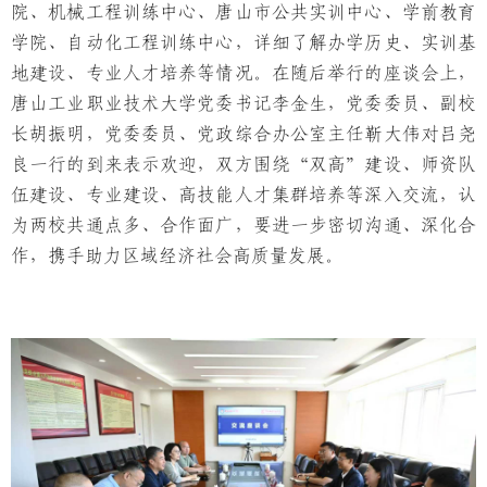
院、机械工程训练中心、唐山市公共实训中心、学前教育
学院、自动化工程训练中心，详细了解办学历史、实训基
地建设、专业人才培养等情况。在随后举行的座谈会上，
唐山工业职业技术大学党委书记李金生，党委委员、副校
长胡振明，党委委员、党政综合办公室主任靳大伟对吕尧
良一行的到来表示欢迎，双方围绕“双高”建设、师资队
伍建设、专业建设、高技能人才集群培养等深入交流，认
为两校共通点多、合作面广，要进一步密切沟通、深化合
作，携手助力区域经济社会高质量发展。