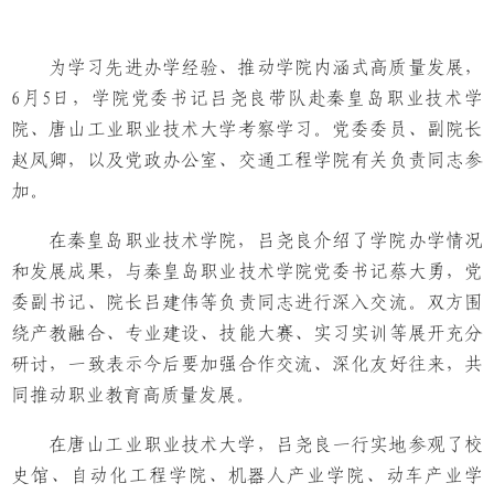
为学习先进办学经验、推动学院内涵式高质量发展，
6月5日，学院党委书记吕尧良带队赴秦皇岛职业技术学
院、唐山工业职业技术大学考察学习。党委委员、副院长
赵凤卿，以及党政办公室、交通工程学院有关负责同志参
加。
在秦皇岛职业技术学院，吕尧良介绍了学院办学情况
和发展成果，与秦皇岛职业技术学院党委书记蔡大勇，党
委副书记、院长吕建伟等负责同志进行深入交流。双方围
绕产教融合、专业建设、技能大赛、实习实训等展开充分
研讨，一致表示今后要加强合作交流、深化友好往来，共
同推动职业教育高质量发展。
在唐山工业职业技术大学，吕尧良一行实地参观了校
史馆、自动化工程学院、机器人产业学院、动车产业学