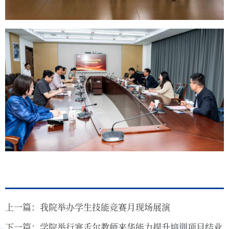
上一篇：我院举办学生技能竞赛月现场展演
下一篇：学院举行塞舌尔教师来华能力提升培训项目结业