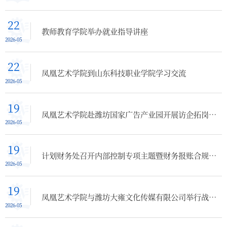
22
教师教育学院举办就业指导讲座
2026-05
22
凤凰艺术学院到山东科技职业学院学习交流
2026-05
19
凤凰艺术学院赴潍坊国家广告产业园开展访企拓岗暨专业建设调研
2026-05
19
计划财务处召开内部控制专项主题暨财务报账合规性培训会
2026-05
19
凤凰艺术学院与潍坊大雍文化传媒有限公司举行战略合作签约暨聘任仪式
2026-05